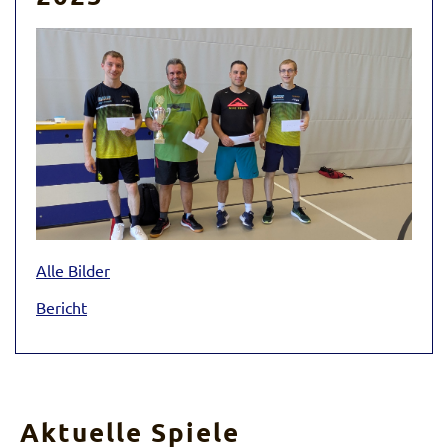
Alle Bilder
Bericht
Aktuelle Spiele