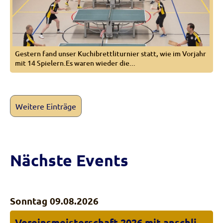
Gestern fand unser Kuchibrettliturnier statt, wie im Vorjahr
mit 14 Spielern.Es waren wieder die...
Weitere Einträge
Nächste Events
Sonntag 09.08.2026
Vereinsmeisterschaft 2026 mit anschliessendem Grillen