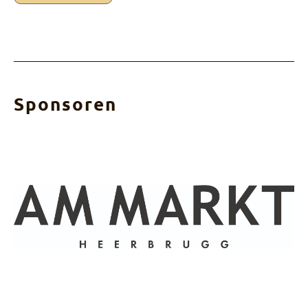
Sponsoren