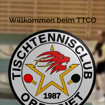
Willkommen beim TTCO