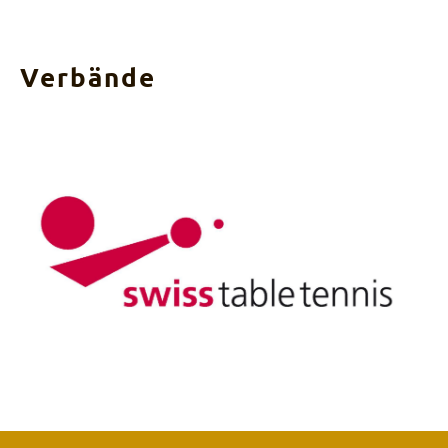
Verbände