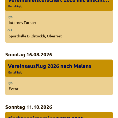
Ganztägig
Typ
Internes Turnier
Ort
Sporthalle Bildstöckli, Oberriet
Sonntag 16.08.2026
Vereinsausflug 2026 nach Malans
Ganztägig
Typ
Event
Sonntag 11.10.2026