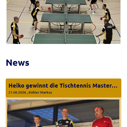
News
Heiko gewinnt die Tischtennis Masters in Ulm!
21.06.2026
, Köhler Markus