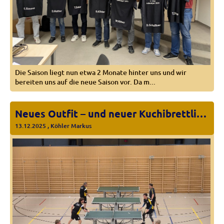
Die Saison liegt nun etwa 2 Monate hinter uns und wir
bereiten uns auf die neue Saison vor. Da m...
Neues Outfit – und neuer Kuchibrettli-Meister: Carlos
13.12.2025
, Köhler Markus