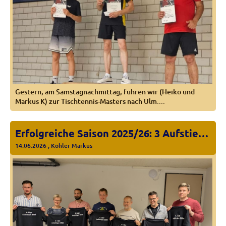
Gestern, am Samstagnachmittag, fuhren wir (Heiko und
Markus K) zur Tischtennis-Masters nach Ulm....
Erfolgreiche Saison 2025/26: 3 Aufstiege, erstmals 2. Liga und Ausblick
14.06.2026
, Köhler Markus