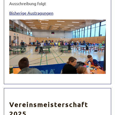
Ausschreibung folgt
Bisherige Austragungen
Vereinsmeisterschaft
2025