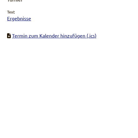
Text
Ergebnisse
Termin zum Kalender hinzufügen (.ics)