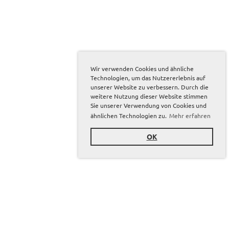
Wir verwenden Cookies und ähnliche
Technologien, um das Nutzererlebnis auf
unserer Website zu verbessern. Durch die
weitere Nutzung dieser Website stimmen
Sie unserer Verwendung von Cookies und
ähnlichen Technologien zu.
Mehr erfahren
OK