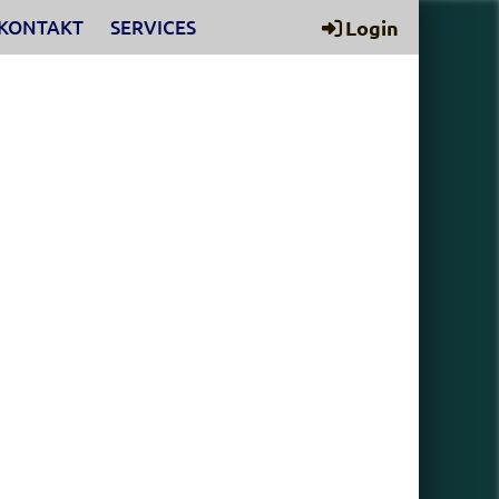
KONTAKT
SERVICES
Login