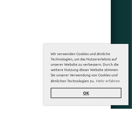
Wir verwenden Cookies und ähnliche
Technologien, um das Nutzererlebnis auf
unserer Website zu verbessern. Durch die
weitere Nutzung dieser Website stimmen
Sie unserer Verwendung von Cookies und
ähnlichen Technologien zu.
Mehr erfahren
OK