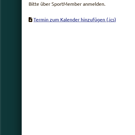
Bitte über SportMember anmelden.
Termin zum Kalender hinzufügen (.ics)