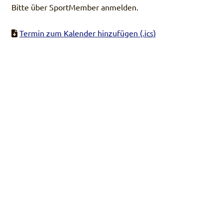
Bitte über SportMember anmelden.
Termin zum Kalender hinzufügen (.ics)