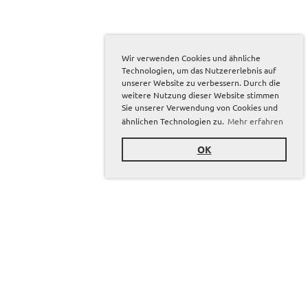
Wir verwenden Cookies und ähnliche
Technologien, um das Nutzererlebnis auf
unserer Website zu verbessern. Durch die
weitere Nutzung dieser Website stimmen
Sie unserer Verwendung von Cookies und
ähnlichen Technologien zu.
Mehr erfahren
OK
Sponsoren