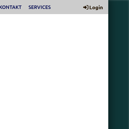
KONTAKT
SERVICES
Login