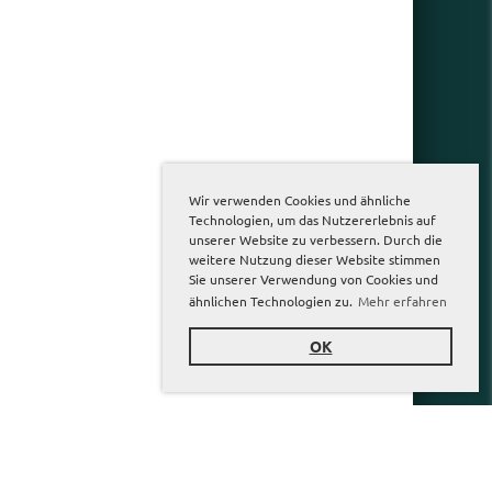
Wir verwenden Cookies und ähnliche
Technologien, um das Nutzererlebnis auf
unserer Website zu verbessern. Durch die
weitere Nutzung dieser Website stimmen
Sie unserer Verwendung von Cookies und
ähnlichen Technologien zu.
Mehr erfahren
OK