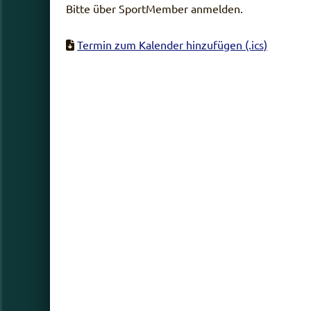
Bitte über SportMember anmelden.
Termin zum Kalender hinzufügen (.ics)