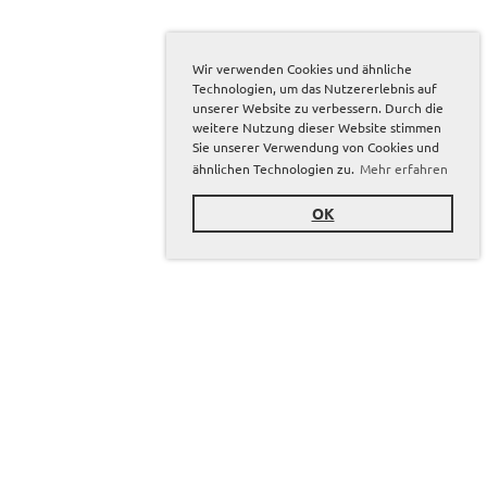
Wir verwenden Cookies und ähnliche
Technologien, um das Nutzererlebnis auf
unserer Website zu verbessern. Durch die
weitere Nutzung dieser Website stimmen
Sie unserer Verwendung von Cookies und
ähnlichen Technologien zu.
Mehr erfahren
OK
Sponsoren