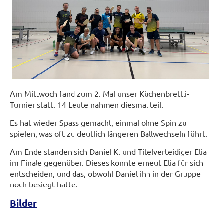
Am Mittwoch fand zum 2. Mal unser Küchenbrettli-
Turnier statt. 14 Leute nahmen diesmal teil.
Es hat wieder Spass gemacht, einmal ohne Spin zu
spielen, was oft zu deutlich längeren Ballwechseln führt.
Am Ende standen sich Daniel K. und Titelverteidiger Elia
im Finale gegenüber. Dieses konnte erneut Elia für sich
entscheiden, und das, obwohl Daniel ihn in der Gruppe
noch besiegt hatte.
Bilder