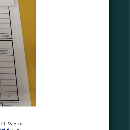
fft. Wie zu