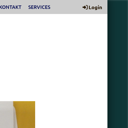
KONTAKT
SERVICES
Login