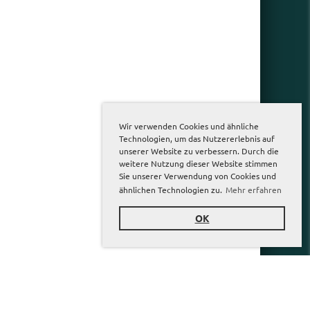
Wir verwenden Cookies und ähnliche
Technologien, um das Nutzererlebnis auf
unserer Website zu verbessern. Durch die
weitere Nutzung dieser Website stimmen
Sie unserer Verwendung von Cookies und
ähnlichen Technologien zu.
Mehr erfahren
OK