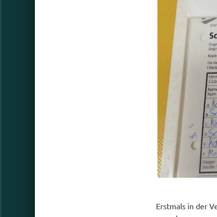
Erstmals in der V