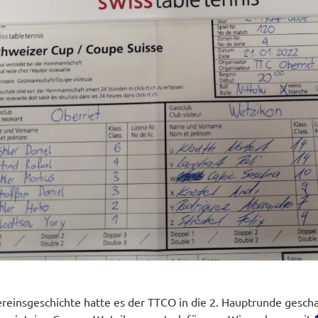
ereinsgeschichte hatte es der TTCO in die 2. Hauptrunde gescha