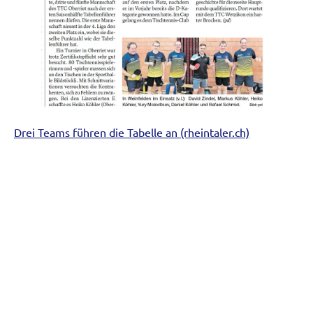
Drei Teams führen die Tabelle an (rheintaler.ch)