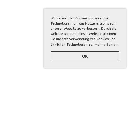
Wir verwenden Cookies und ähnliche
Technologien, um das Nutzererlebnis auf
unserer Website zu verbessern. Durch die
weitere Nutzung dieser Website stimmen
Sie unserer Verwendung von Cookies und
ähnlichen Technologien zu.
Mehr erfahren
OK
Sponsoren